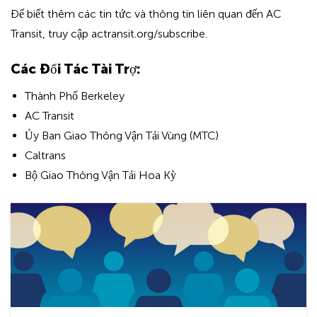
Để biết thêm các tin tức và thông tin liên quan đến AC
Transit, truy cập actransit.org/subscribe.
Các Đối Tác Tài Trợ:
Thành Phố Berkeley
AC Transit
Ủy Ban Giao Thông Vận Tải Vùng (MTC)
Caltrans
Bộ Giao Thông Vận Tải Hoa Kỳ