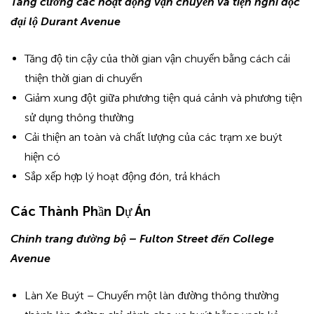
Tăng cường các hoạt động vận chuyển và tiện nghi dọc
đại lộ Durant Avenue
Tăng độ tin cậy của thời gian vận chuyển bằng cách cải
thiện thời gian di chuyển
Giảm xung đột giữa phương tiện quá cảnh và phương tiện
sử dụng thông thường
Cải thiện an toàn và chất lượng của các trạm xe buýt
hiện có
Sắp xếp hợp lý hoạt động đón, trả khách
Các Thành Phần Dự Án
Chỉnh trang đường bộ – Fulton Street đến College
Avenue
Làn Xe Buýt – Chuyển một làn đường thông thường