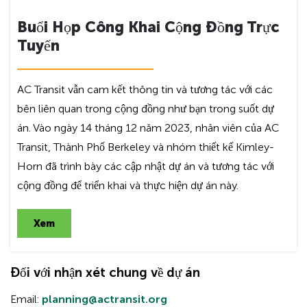
Buổi Họp Công Khai Cộng Đồng Trực
Tuyến
AC Transit vẫn cam kết thông tin và tương tác với các
bên liên quan trong cộng đồng như bạn trong suốt dự
án. Vào ngày 14 tháng 12 năm 2023, nhân viên của AC
Transit, Thành Phố Berkeley và nhóm thiết kế Kimley-
Horn đã trình bày các cập nhật dự án và tương tác với
cộng đồng để triển khai và thực hiện dự án này.
Xem
Đối với nhận xét chung về dự án
Email:
planning@actransit.org