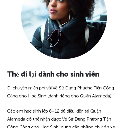
Thẻ đi lại dành cho sinh viên
Di chuyển miễn phí với Vé Sử Dụng Phương Tiện Công
Cộng cho Học Sinh (dành riêng cho Quận Alameda)
Các em học sinh lớp 6–12 đủ điều kiện tại Quận
Alameda có thể nhận được Vé Sử Dụng Phương Tiện
Công Cộng cho Học Sinh, cung cấp những chuyến xe