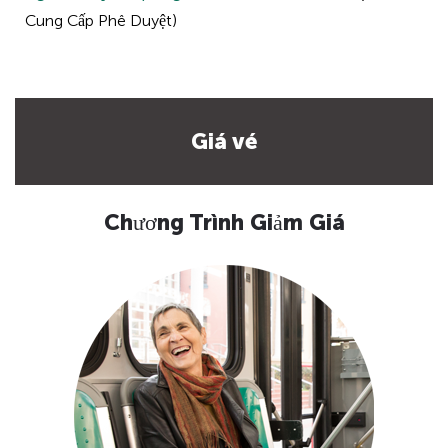
Cung Cấp Phê Duyệt)
Giá vé
Chương Trình Giảm Giá