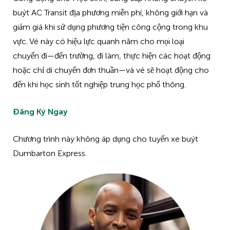
buýt AC Transit địa phương miễn phí, không giới hạn và
giảm giá khi sử dụng phương tiện công cộng trong khu
vực. Vé này có hiệu lực quanh năm cho mọi loại
chuyến đi—đến trường, đi làm, thực hiện các hoạt động
hoặc chỉ di chuyển đơn thuần—và vé sẽ hoạt động cho
đến khi học sinh tốt nghiệp trung học phổ thông.
Đăng Ký Ngay
Chương trình này không áp dụng cho tuyến xe buýt
Dumbarton Express.