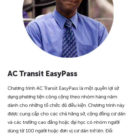
AC Transit EasyPass
Chương trình AC Transit EasyPass là một quyền lợi sử
dụng phương tiện công cộng theo nhóm hàng năm
dành cho những tổ chức đủ điều kiện. Chương trình này
được cung cấp cho các chủ hãng sở, cộng đồng cư dân
và các trường cao đẳng hoặc đại học có nhóm người
dùng từ 100 người hoặc đơn vị cư dân trở lên. Đối