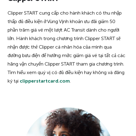
Clipper START cung cấp cho hành khách có thu nhập
thấp đủ điều kiện ở Vùng Vịnh khoản ưu đãi giảm 50
phần trăm giá vé một lượt AC Transit dành cho người
lớn. Hành khách trong chương trình Clipper START sẽ
nhận được thẻ Clipper cá nhân hóa của mình qua
đường bưu điện để hưởng mức giảm giá vé tại tất cả các
hãng vận chuyển Clipper START tham gia chương trình.
Tìm hiểu xem quý vị có đủ điều kiện hay không và đăng
ký tại
clipperstartcard.com
.