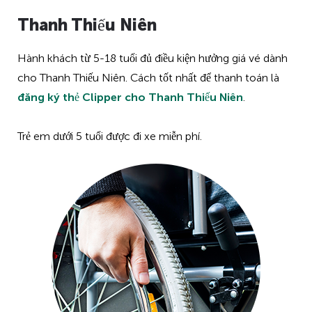
Thanh Thiếu Niên
Hành khách từ 5-18 tuổi đủ điều kiện hưởng giá vé dành
cho Thanh Thiếu Niên. Cách tốt nhất để thanh toán là
đăng ký thẻ Clipper cho Thanh Thiếu Niên
.
Trẻ em dưới 5 tuổi được đi xe miễn phí.