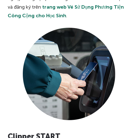
và đăng ký trên
trang web Vé Sử Dụng Phương Tiện
Công Cộng cho Học Sinh
.
Clipper START