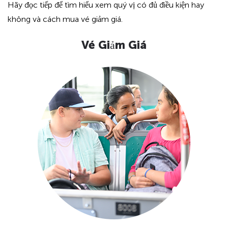
Hãy đọc tiếp để tìm hiểu xem quý vị có đủ điều kiện hay
không và cách mua vé giảm giá.
Vé Giảm Giá