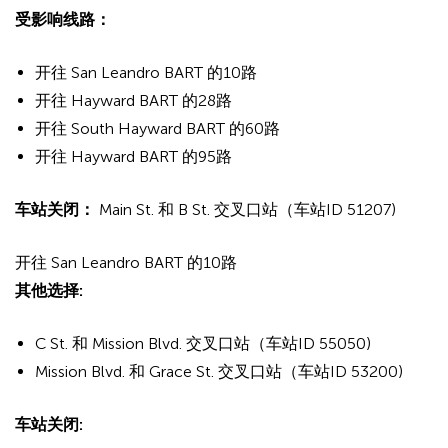
受影响线路：
开往 San Leandro BART 的10路
开往 Hayward BART 的28路
开往 South Hayward BART 的60路
开往 Hayward BART 的95路
车站关闭：
Main St. 和 B St. 交叉口站（车站ID 51207)
开往 San Leandro BART 的10路
其他选择:
C St. 和 Mission Blvd. 交叉口站（车站ID 55050)
Mission Blvd. 和 Grace St. 交叉口站（车站ID 53200)
车站关闭: