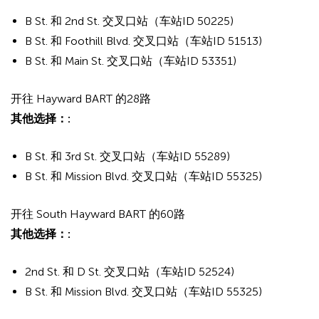
B St. 和 2nd St. 交叉口站（车站ID 50225)
B St. 和 Foothill Blvd. 交叉口站（车站ID 51513)
B St. 和 Main St. 交叉口站（车站ID 53351)
开往 Hayward BART 的28路
其他选择：:
B St. 和 3rd St. 交叉口站（车站ID 55289)
B St. 和 Mission Blvd. 交叉口站（车站ID 55325)
开往 South Hayward BART 的60路
其他选择：:
2nd St. 和 D St. 交叉口站（车站ID 52524)
B St. 和 Mission Blvd. 交叉口站（车站ID 55325)