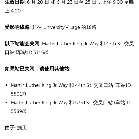
生效日期:
6 月 20 日 和 6 月 23 日至 25 日，上午 9:00 至晚
上 4:00
受影响线路:
开往 University Village 的18路
以下站能会关闭:
Martin Luther King Jr. Way 和 47th St. 交叉
口站 (车站ID 51168)
如果站已关闭，请使用其他站:
Martin Luther King Jr. Way 和 44th St. 交叉口站 (车站ID
55017)
Martin Luther King Jr. Way 和 53rd St. 交叉口站 (车站ID
55898)
由于:
施工