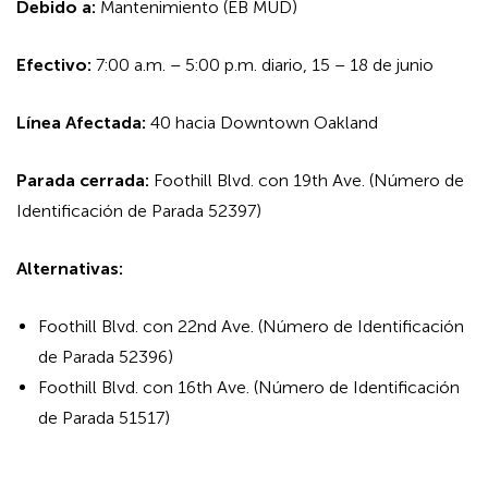
Debido a:
Mantenimiento (EB MUD)
Efectivo:
7:00 a.m. – 5:00 p.m. diario, 15 – 18 de junio
Línea Afectada:
40 hacia Downtown Oakland
Parada cerrada:
Foothill Blvd. con 19th Ave. (Número de
Identificación de Parada 52397)
Alternativas:
Foothill Blvd. con 22nd Ave. (Número de Identificación
de Parada 52396)
Foothill Blvd. con 16th Ave. (Número de Identificación
de Parada 51517)