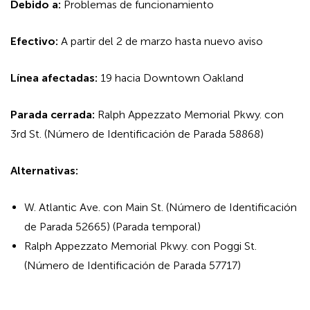
Debido a:
Problemas de funcionamiento
Efectivo:
A partir del 2 de marzo hasta nuevo aviso
Línea afectadas:
19 hacia Downtown Oakland
Parada cerrada:
Ralph Appezzato Memorial Pkwy. con
3rd St. (Número de Identificación de Parada 58868)
Alternativas:
W. Atlantic Ave. con Main St. (Número de Identificación
de Parada 52665) (Parada temporal)
Ralph Appezzato Memorial Pkwy. con Poggi St.
(Número de Identificación de Parada 57717)