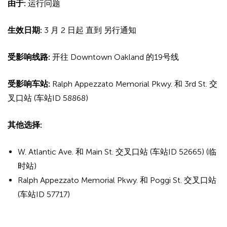
由于:
运行问题
生效日期:
3 月 2 日起 直到 另行通知
受影响线路:
开往 Downtown Oakland 的19号线
受影响车站:
Ralph Appezzato Memorial Pkwy. 和 3rd St. 交
叉口站 (车站ID 58868)
其他选择:
W. Atlantic Ave. 和 Main St. 交叉口站 (车站ID 52665) (临
时站)
Ralph Appezzato Memorial Pkwy. 和 Poggi St. 交叉口站
(车站ID 57717)