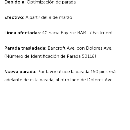
Debido a:
Optimización de parada
Efectivo:
A partir del 9 de marzo
Línea afectadas:
40 hacia Bay Fair BART / Eastmont
Parada trasladada:
Bancroft Ave. con Dolores Ave.
(Número de Identificación de Parada 50118)
Nueva parada:
Por favor utilice la parada 150 pies más
adelante de esta parada, al otro lado de Dolores Ave.