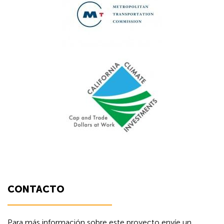
CONTACTO
Para más información sobre este proyecto envíe un