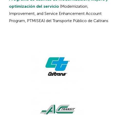
optimización del servicio
(Modernization,
Improvement, and Service Enhancement Account
Program, PTMISEA) del Transporte Público de Caltrans