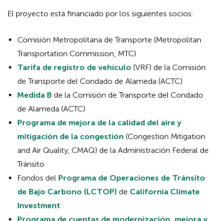
El proyecto está financiado por los siguientes socios:
Comisión Metropolitana de Transporte (Metropolitan
Transportation Commission, MTC)
Tarifa de registro de vehículo
(VRF) de la Comisión
de Transporte del Condado de Alameda (ACTC)
Medida B
de la Comisión de Transporte del Condado
de Alameda (ACTC)
Programa de mejora de la calidad del aire y
mitigación de la congestión
(Congestion Mitigation
and Air Quality, CMAQ) de la Administración Federal de
Tránsito
Fondos del
Programa de Operaciones de Tránsito
de Bajo Carbono (LCTOP)
de
California Climate
Investment
Programa de cuentas de modernización, mejora y