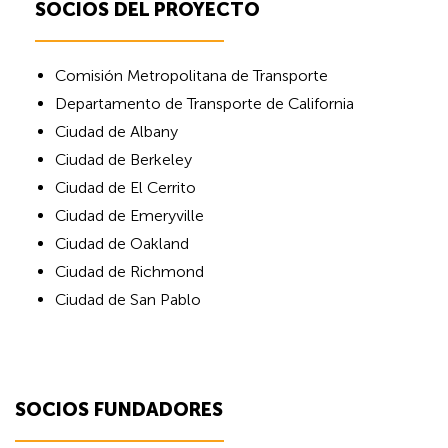
SOCIOS DEL PROYECTO
A
Comisión Metropolitana de Transporte
Departamento de Transporte de California
Ciudad de Albany
Ciudad de Berkeley
Ciudad de El Cerrito
Ciudad de Emeryville
Ciudad de Oakland
Ciudad de Richmond
Ciudad de San Pablo
SOCIOS FUNDADORES