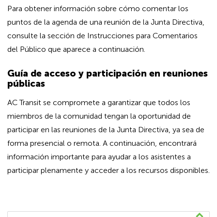
Para obtener información sobre cómo comentar los
puntos de la agenda de una reunión de la Junta Directiva,
consulte la sección de Instrucciones para Comentarios
del Público que aparece a continuación.
Guía de acceso y participación en reuniones
públicas
AC Transit se compromete a garantizar que todos los
miembros de la comunidad tengan la oportunidad de
participar en las reuniones de la Junta Directiva, ya sea de
forma presencial o remota. A continuación, encontrará
información importante para ayudar a los asistentes a
participar plenamente y acceder a los recursos disponibles.