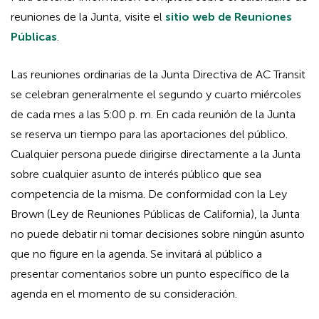
reuniones de la Junta, visite el
sitio web de Reuniones
Públicas
.
Las reuniones ordinarias de la Junta Directiva de AC Transit
se celebran generalmente el segundo y cuarto miércoles
de cada mes a las 5:00 p. m. En cada reunión de la Junta
se reserva un tiempo para las aportaciones del público.
Cualquier persona puede dirigirse directamente a la Junta
sobre cualquier asunto de interés público que sea
competencia de la misma. De conformidad con la Ley
Brown (Ley de Reuniones Públicas de California), la Junta
no puede debatir ni tomar decisiones sobre ningún asunto
que no figure en la agenda. Se invitará al público a
presentar comentarios sobre un punto específico de la
agenda en el momento de su consideración.