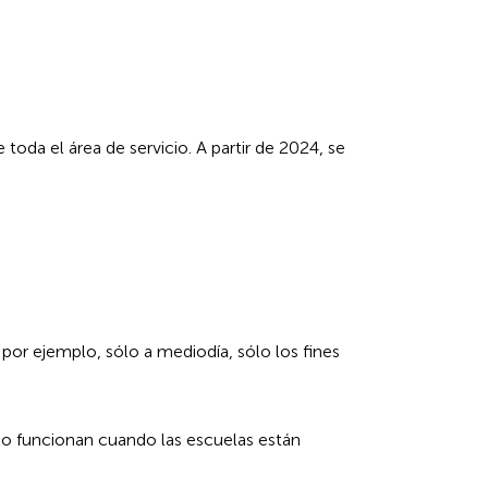
oda el área de servicio. A partir de 2024, se
por ejemplo, sólo a mediodía, sólo los fines
ólo funcionan cuando las escuelas están