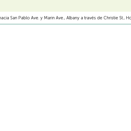
cia San Pablo Ave. y Marin Ave., Albany a través de Christie St., Holli